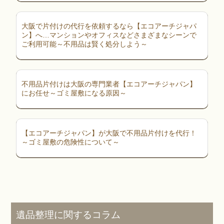
大阪で片付けの代行を依頼するなら【エコアーチジャパ
ン】へ…マンションやオフィスなどさまざまなシーンで
ご利用可能～不用品は賢く処分しよう～
不用品片付けは大阪の専門業者【エコアーチジャパン】
にお任せ～ゴミ屋敷になる原因～
【エコアーチジャパン】が大阪で不用品片付けを代行！
～ゴミ屋敷の危険性について～
遺品整理に関するコラム