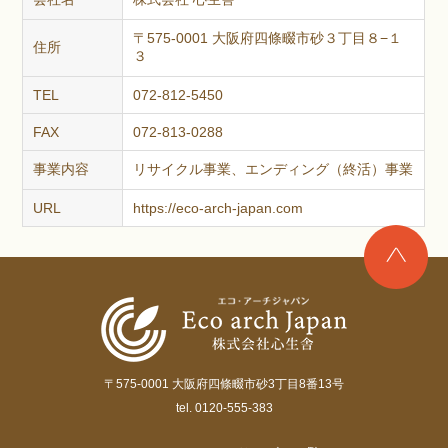
〒575-0001 大阪府四條畷市砂３丁目８−１
住所
３
TEL
072-812-5450
FAX
072-813-0288
事業内容
リサイクル事業、エンディング（終活）事業
URL
https://eco-arch-japan.com
〒575-0001 大阪府四條畷市砂3丁目8番13号
tel. 0120-555-383