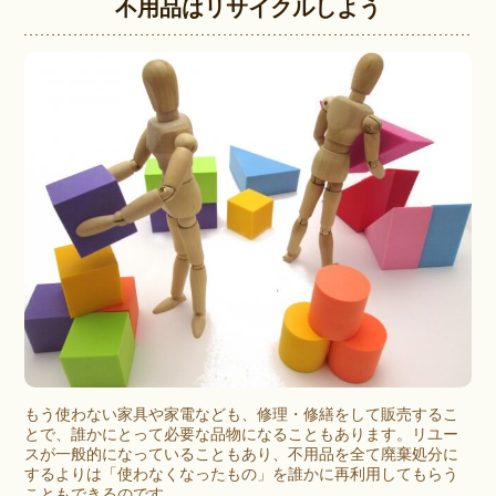
不用品はリサイクルしよう
もう使わない家具や家電なども、修理・修繕をして販売するこ
とで、誰かにとって必要な品物になることもあります。リユー
スが一般的になっていることもあり、不用品を全て廃棄処分に
するよりは「使わなくなったもの」を誰かに再利用してもらう
こともできるのです。