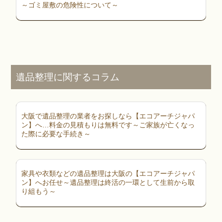
～ゴミ屋敷の危険性について～
遺品整理に関するコラム
大阪で遺品整理の業者をお探しなら【エコアーチジャパ
ン】へ…料金の見積もりは無料です～ご家族が亡くなっ
た際に必要な手続き～
家具や衣類などの遺品整理は大阪の【エコアーチジャパ
ン】へお任せ～遺品整理は終活の一環として生前から取
り組もう～