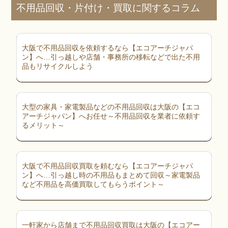
不用品回収・片付け・買取に関するコラム
大阪で不用品回収を依頼するなら【エコアーチジャパ
ン】へ…引っ越しや店舗・事務所の移転などで出た不用
品もリサイクルしよう
大型の家具・家電製品などの不用品回収は大阪の【エコ
アーチジャパン】へお任せ～不用品回収を業者に依頼す
るメリット～
大阪で不用品回収買取を頼むなら【エコアーチジャパ
ン】へ…引っ越し時の不用品もまとめて回収～家電製品
など不用品を高価買取してもらうポイント～
一軒家から店舗まで不用品回収買取は大阪の【エコアー