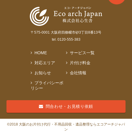
〒575-0001 大阪府四條畷市砂3丁目8番13号
tel. 0120-555-383
HOME
サービス一覧
対応エリア
片付け料金
お知らせ
会社情報
プライバシーポ
リシー
問合わせ・お見積り依頼
©2018 大阪のお片付け代行・不用品回収・遺品整理ならエコアーチジャパ
ン