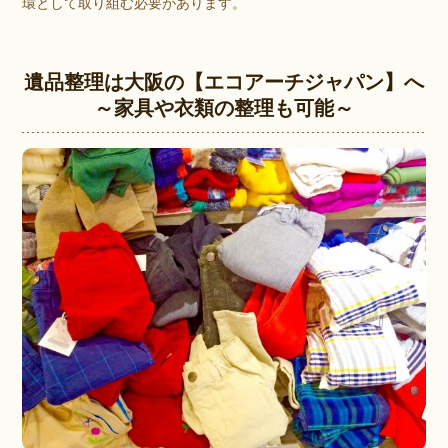
環として取り組む必要があります。
遺品整理は大阪の【エコアーチジャパン】へ
～家具や衣類の整理も可能～