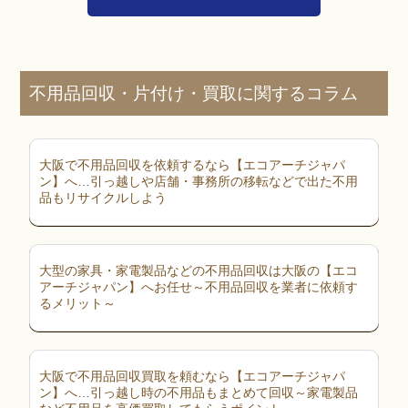
不用品回収・片付け・買取に関するコラム
大阪で不用品回収を依頼するなら【エコアーチジャパ
ン】へ…引っ越しや店舗・事務所の移転などで出た不用
品もリサイクルしよう
大型の家具・家電製品などの不用品回収は大阪の【エコ
アーチジャパン】へお任せ～不用品回収を業者に依頼す
るメリット～
大阪で不用品回収買取を頼むなら【エコアーチジャパ
ン】へ…引っ越し時の不用品もまとめて回収～家電製品