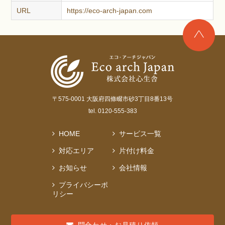
URL
https://eco-arch-japan.com
〒575-0001 大阪府四條畷市砂3丁目8番13号
tel. 0120-555-383
HOME
サービス一覧
対応エリア
片付け料金
お知らせ
会社情報
プライバシーポ
リシー