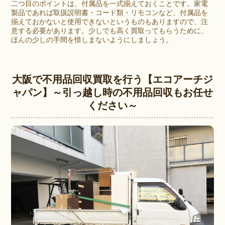
二つ目のポイントは、付属品を一式揃えておくことです。家電
製品であれば取扱説明書・コード類・リモコンなど、付属品を
揃えておかないと使用できないというものもありますので、注
意する必要があります。少しでも高く買取ってもらうために、
ほんの少しの手間を惜しまないようにしましょう。
大阪で不用品回収買取を行う【エコアーチジ
ャパン】～引っ越し時の不用品回収もお任せ
ください～