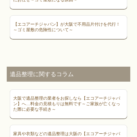
【エコアーチジャパン】が大阪で不用品片付けを代行！
～ゴミ屋敷の危険性について～
遺品整理に関するコラム
大阪で遺品整理の業者をお探しなら【エコアーチジャパ
ン】へ…料金の見積もりは無料です～ご家族が亡くなっ
た際に必要な手続き～
家具や衣類などの遺品整理は大阪の【エコアーチジャパ